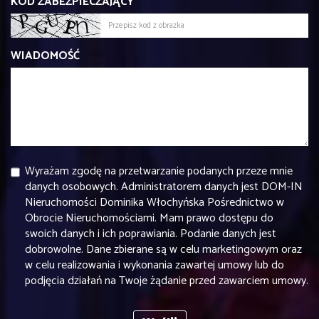
KOD ZABEZPIECZAJĄCY
WIADOMOŚĆ
Wyrażam zgodę na przetwarzanie podanych przeze mnie
danych osobowych. Administratorem danych jest DOM-IN
Nieruchomości Dominika Włochyńska Pośrednictwo w
Obrocie Nieruchomościami. Mam prawo dostępu do
swoich danych i ich poprawiania. Podanie danych jest
dobrowolne. Dane zbierane są w celu marketingowym oraz
w celu realizowania i wykonania zawartej umowy lub do
podjęcia działań na Twoje żądanie przed zawarciem umowy.