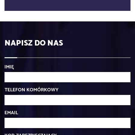
NAPISZ DO NAS
IMIĘ
TELEFON KOMÓRKOWY
EMAIL