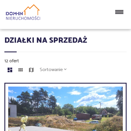
DZIAŁKI NA SPRZEDAŻ
12 ofert
Sortowanie