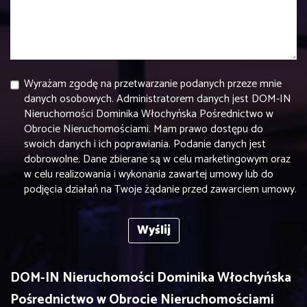
Wyrażam zgodę na przetwarzanie podanych przeze mnie
danych osobowych. Administratorem danych jest DOM-IN
Nieruchomości Dominika Włochyńska Pośrednictwo w
Obrocie Nieruchomościami. Mam prawo dostępu do
swoich danych i ich poprawiania. Podanie danych jest
dobrowolne. Dane zbierane są w celu marketingowym oraz
w celu realizowania i wykonania zawartej umowy lub do
podjęcia działań na Twoje żądanie przed zawarciem umowy.
DOM-IN Nieruchomości Dominika Włochyńska
Pośrednictwo w Obrocie Nieruchomościami