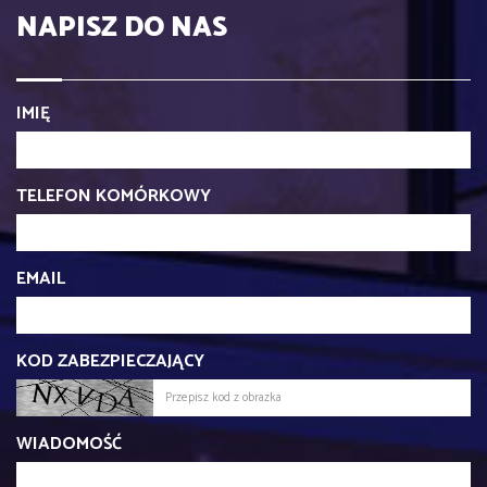
NAPISZ DO NAS
IMIĘ
TELEFON KOMÓRKOWY
EMAIL
KOD ZABEZPIECZAJĄCY
WIADOMOŚĆ