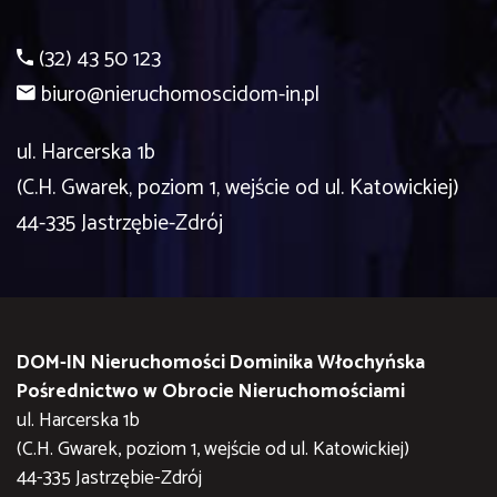
(32) 43 50 123
biuro@nieruchomoscidom-in.pl
ul. Harcerska 1b
(C.H. Gwarek, poziom 1, wejście od ul. Katowickiej)
44-335 Jastrzębie-Zdrój
DOM-IN Nieruchomości Dominika Włochyńska
Pośrednictwo w Obrocie Nieruchomościami
ul. Harcerska 1b
(C.H. Gwarek, poziom 1, wejście od ul. Katowickiej)
44-335 Jastrzębie-Zdrój