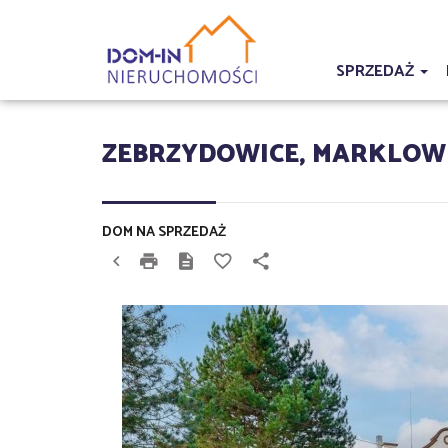
SPRZEDAŻ
ZEBRZYDOWICE, MARKLOWI
DOM NA SPRZEDAŻ