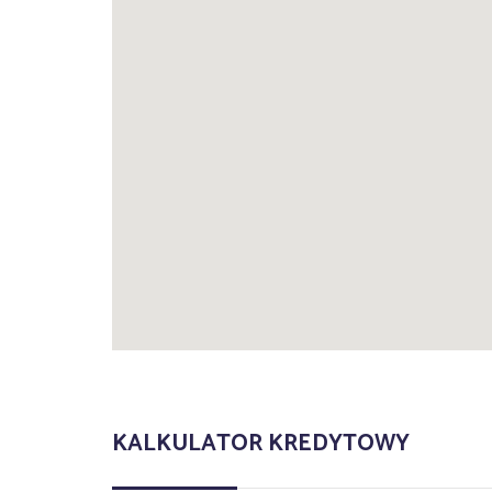
KALKULATOR KREDYTOWY