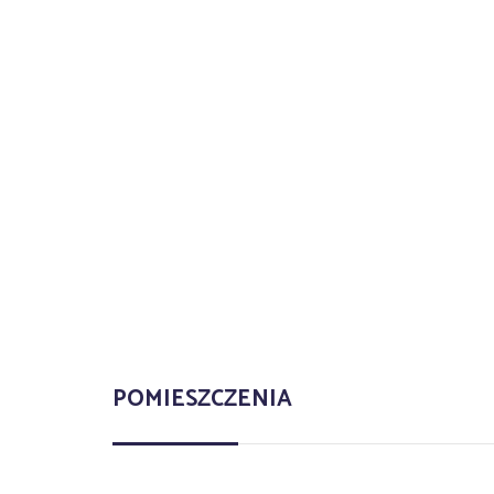
POMIESZCZENIA