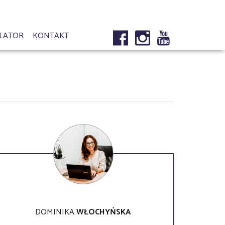
LATOR
KONTAKT
DOMINIKA
WŁOCHYŃSKA