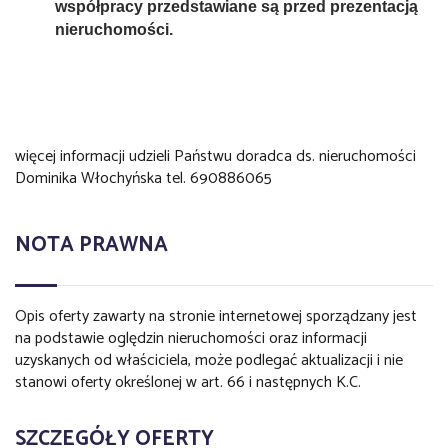
współpracy przedstawiane są przed prezentacją
nieruchomości.
więcej informacji udzieli Państwu doradca ds. nieruchomości
Dominika Włochyńska tel. 690886065
NOTA PRAWNA
Opis oferty zawarty na stronie internetowej sporządzany jest
na podstawie oględzin nieruchomości oraz informacji
uzyskanych od właściciela, może podlegać aktualizacji i nie
stanowi oferty określonej w art. 66 i następnych K.C.
SZCZEGÓŁY OFERTY