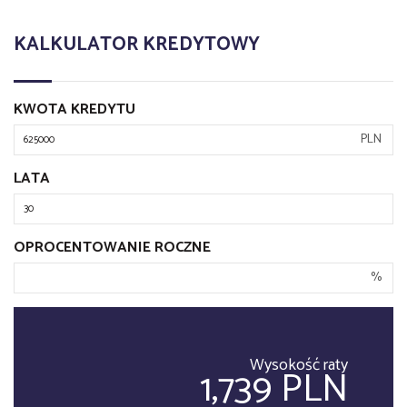
KALKULATOR KREDYTOWY
KWOTA KREDYTU
PLN
LATA
OPROCENTOWANIE ROCZNE
%
Wysokość raty
1,739 PLN