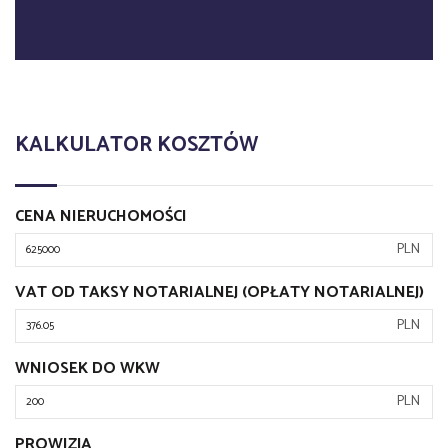
KALKULATOR KOSZTÓW
CENA NIERUCHOMOŚCI
PLN
VAT OD TAKSY NOTARIALNEJ (OPŁATY NOTARIALNEJ)
PLN
WNIOSEK DO WKW
PLN
PROWIZJA