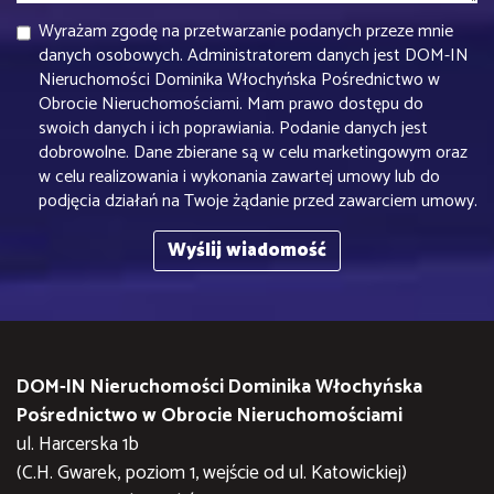
Wyrażam zgodę na przetwarzanie podanych przeze mnie
danych osobowych. Administratorem danych jest DOM-IN
Nieruchomości Dominika Włochyńska Pośrednictwo w
Obrocie Nieruchomościami. Mam prawo dostępu do
swoich danych i ich poprawiania. Podanie danych jest
dobrowolne. Dane zbierane są w celu marketingowym oraz
w celu realizowania i wykonania zawartej umowy lub do
podjęcia działań na Twoje żądanie przed zawarciem umowy.
DOM-IN Nieruchomości Dominika Włochyńska
Pośrednictwo w Obrocie Nieruchomościami
ul. Harcerska 1b
(C.H. Gwarek, poziom 1, wejście od ul. Katowickiej)