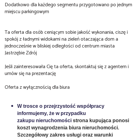
Dodatkowo dla każdego segmentu przygotowano po jednym
miejscu parkingowym
Ta oferta dla osób ceniącym sobie jakość wykonania, ciszę i
spokój z ładnymi widokami na zieleń otaczająca dom a
jednocześnie w bliskiej odległości od centrum miasta
Jastrzębie Zdrój
Jeśli zainteresowała Cię ta oferta, skontaktuj się z agentem i
umów się na prezentację
Oferta z wyłącznością dla biura
W trosce o przejrzystość współpracy
informujemy, że w przypadku
zakupu nieruchomości
strona kupująca ponosi
koszt wynagrodzenia biura nieruchomości.
Szczegółowy zakres usługi oraz warunki