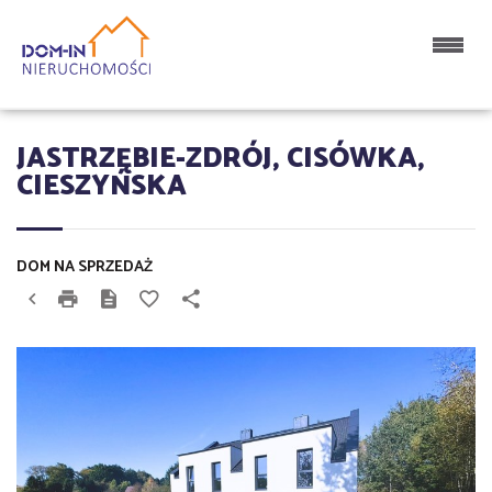
JASTRZĘBIE-ZDRÓJ, CISÓWKA,
CIESZYŃSKA
DOM NA SPRZEDAŻ