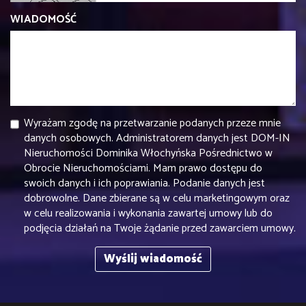
WIADOMOŚĆ
Wyrażam zgodę na przetwarzanie podanych przeze mnie
danych osobowych. Administratorem danych jest DOM-IN
Nieruchomości Dominika Włochyńska Pośrednictwo w
Obrocie Nieruchomościami. Mam prawo dostępu do
swoich danych i ich poprawiania. Podanie danych jest
dobrowolne. Dane zbierane są w celu marketingowym oraz
w celu realizowania i wykonania zawartej umowy lub do
podjęcia działań na Twoje żądanie przed zawarciem umowy.