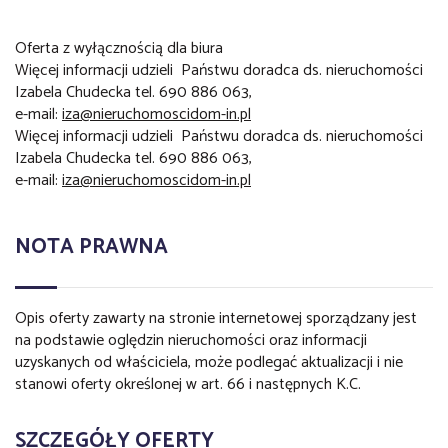
Oferta z wyłącznością dla biura
Więcej informacji udzieli Państwu doradca ds. nieruchomości
Izabela Chudecka tel. 690 886 063,
e-mail:
iza@nieruchomoscidom-in.pl
Więcej informacji udzieli Państwu doradca ds. nieruchomości
Izabela Chudecka tel. 690 886 063,
e-mail:
iza@nieruchomoscidom-in.pl
NOTA PRAWNA
Opis oferty zawarty na stronie internetowej sporządzany jest
na podstawie oględzin nieruchomości oraz informacji
uzyskanych od właściciela, może podlegać aktualizacji i nie
stanowi oferty określonej w art. 66 i następnych K.C.
SZCZEGÓŁY OFERTY