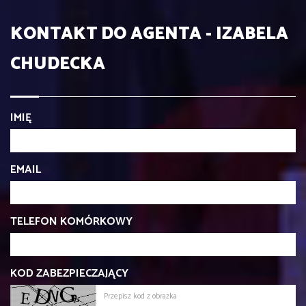
KONTAKT DO AGENTA - IZABELA
CHUDECKA
IMIĘ
EMAIL
TELEFON KOMÓRKOWY
KOD ZABEZPIECZAJĄCY