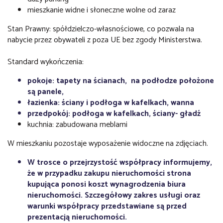
mieszkanie widne i słoneczne wolne od zaraz
Stan Prawny: spółdzielczo-własnościowe, co pozwala na
nabycie przez obywateli z poza UE bez zgody Ministerstwa.
Standard wykończenia:
pokoje: tapety na ścianach, na podłodze położone
są panele,
łazienka: ściany i podłoga w kafelkach, wanna
przedpokój: podłoga w kafelkach, ściany- gładź
kuchnia: zabudowana meblami
W mieszkaniu pozostaje wyposażenie widoczne na zdjęciach.
W trosce o przejrzystość współpracy informujemy,
że w przypadku zakupu nieruchomości strona
kupująca ponosi koszt wynagrodzenia biura
nieruchomości. Szczegółowy zakres usługi oraz
warunki współpracy przedstawiane są przed
prezentacją nieruchomości.