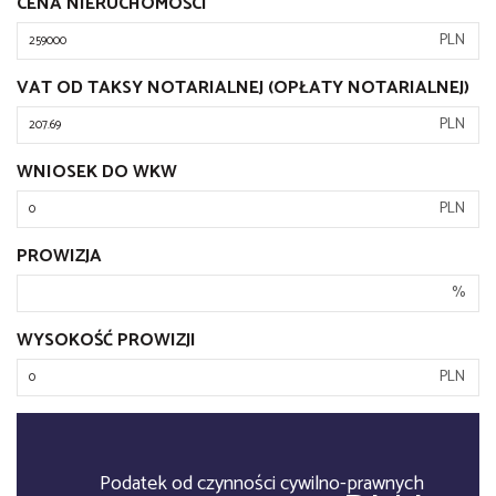
CENA NIERUCHOMOŚCI
PLN
VAT OD TAKSY NOTARIALNEJ (OPŁATY NOTARIALNEJ)
PLN
WNIOSEK DO WKW
PLN
PROWIZJA
%
WYSOKOŚĆ PROWIZJI
PLN
Podatek od czynności cywilno-prawnych