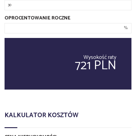
OPROCENTOWANIE ROCZNE
%
Wysokość raty
721 PLN
KALKULATOR KOSZTÓW