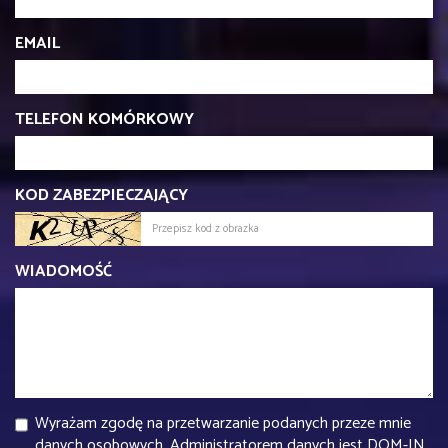
EMAIL
TELEFON KOMÓRKOWY
KOD ZABEZPIECZAJĄCY
WIADOMOŚĆ
Wyrażam zgodę na przetwarzanie podanych przeze mnie
danych osobowych. Administratorem danych jest DOM-IN