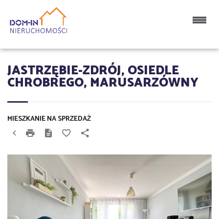
JASTRZĘBIE-ZDRÓJ, OSIEDLE
CHROBREGO, MARUSARZÓWNY
MIESZKANIE NA SPRZEDAŻ