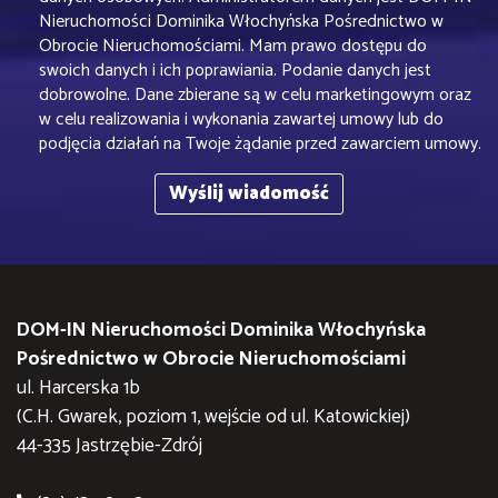
Nieruchomości Dominika Włochyńska Pośrednictwo w
Obrocie Nieruchomościami. Mam prawo dostępu do
swoich danych i ich poprawiania. Podanie danych jest
dobrowolne. Dane zbierane są w celu marketingowym oraz
w celu realizowania i wykonania zawartej umowy lub do
podjęcia działań na Twoje żądanie przed zawarciem umowy.
DOM-IN Nieruchomości Dominika Włochyńska
Pośrednictwo w Obrocie Nieruchomościami
ul. Harcerska 1b
(C.H. Gwarek, poziom 1, wejście od ul. Katowickiej)
44-335 Jastrzębie-Zdrój