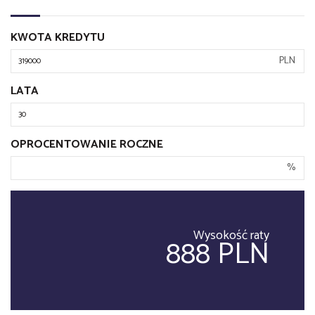
KWOTA KREDYTU
PLN
LATA
OPROCENTOWANIE ROCZNE
%
Wysokość raty
888 PLN