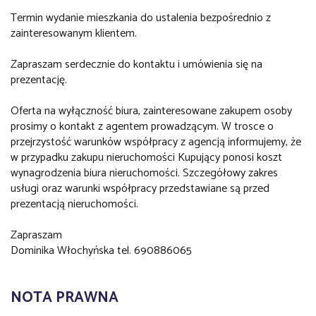
Termin wydanie mieszkania do ustalenia bezpośrednio z
zainteresowanym klientem.
Zapraszam serdecznie do kontaktu i umówienia się na
prezentację.
Oferta na wyłączność biura, zainteresowane zakupem osoby
prosimy o kontakt z agentem prowadzącym. W trosce o
przejrzystość warunków współpracy z agencją informujemy, że
w przypadku zakupu nieruchomości Kupujący ponosi koszt
wynagrodzenia biura nieruchomości. Szczegółowy zakres
usługi oraz warunki współpracy przedstawiane są przed
prezentacją nieruchomości.
Zapraszam
Dominika Włochyńska tel. 690886065
NOTA PRAWNA