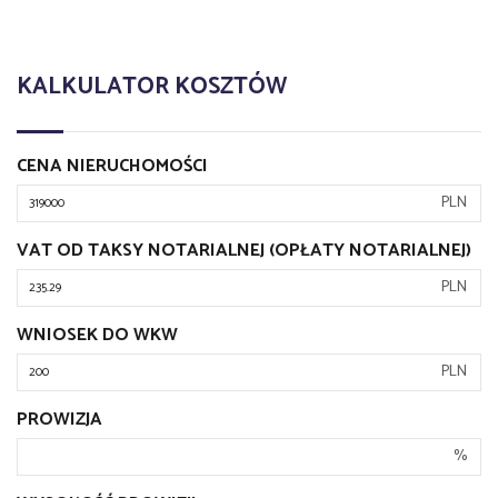
KALKULATOR KOSZTÓW
CENA NIERUCHOMOŚCI
PLN
VAT OD TAKSY NOTARIALNEJ (OPŁATY NOTARIALNEJ)
PLN
WNIOSEK DO WKW
PLN
PROWIZJA
%